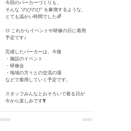
今回のパーカーづくりも、
そんな “のびのび” を象徴するような、
とても温かい時間でした🌈
👕 これからイベントや研修の日に着用
予定です♪
完成したパーカーは、今後
・施設のイベント
・研修会
・地域の方々との交流の場
などで着用していく予定です。
スタッフみんなとおそろいで着る日が
今から楽しみです❣️