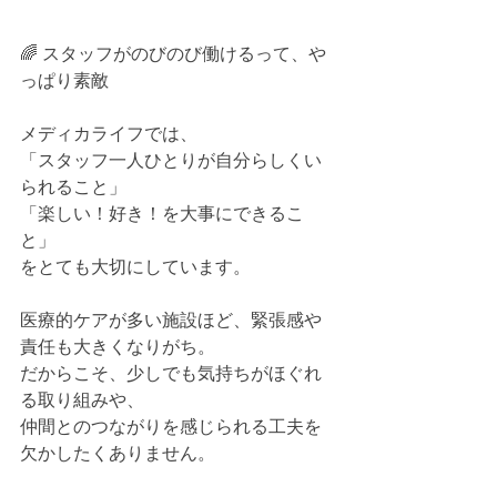
🌈 スタッフがのびのび働けるって、や
っぱり素敵
メディカライフでは、
「スタッフ一人ひとりが自分らしくい
られること」
「楽しい！好き！を大事にできるこ
と」
をとても大切にしています。
医療的ケアが多い施設ほど、緊張感や
責任も大きくなりがち。
だからこそ、少しでも気持ちがほぐれ
る取り組みや、
仲間とのつながりを感じられる工夫を
欠かしたくありません。