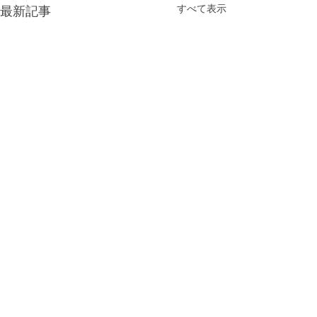
すべて表示
最新記事