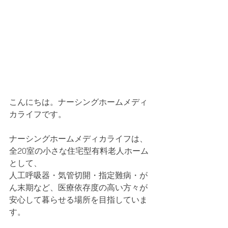
こんにちは。ナーシングホームメディ
カライフです。
ナーシングホームメディカライフは、
全20室の小さな住宅型有料老人ホーム
として、
人工呼吸器・気管切開・指定難病・が
ん末期など、医療依存度の高い方々が
安心して暮らせる場所を目指していま
す。