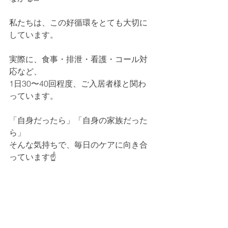
私たちは、この好循環をとても大切に
しています。
実際に、食事・排泄・看護・コール対
応など、
1日30〜40回程度、ご入居者様と関わ
っています。
「自身だったら」「自身の家族だった
ら」
そんな気持ちで、毎日のケアに向き合
っています☝️