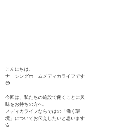
こんにちは。
ナーシングホームメディカライフです
😊
今回は、私たちの施設で働くことに興
味をお持ちの方へ、
メディカライフならではの「働く環
境」についてお伝えしたいと思います
🌸