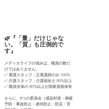
🌿『「量」だけじゃな
い。「質」も圧倒的で
す』
メディカライフの強みは、職員の数だ
けではありません。
✅ 看護スタッフ：正看護師のみ 100%
✅ 介護スタッフ：介護福祉士 90%以上
✅ 職員全体の 90%以上が国家資格保有
さらに、6つの委員会（感染対策・褥瘡
予防・事故防止・虐待防止・防災・苦