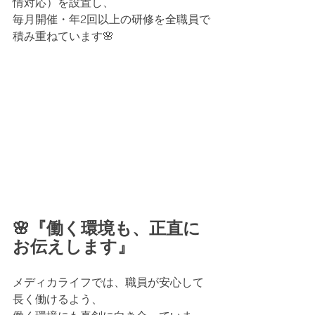
情対応）を設置し、
毎月開催・年2回以上の研修を全職員で
積み重ねています🌸
🌸『働く環境も、正直に
お伝えします』
メディカライフでは、職員が安心して
長く働けるよう、