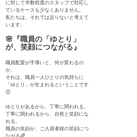
に対して半数程度のスタッフで対応し
ているケースも少なくありません。
私たちは、それでは足りないと考えて
います。
🌸『職員の「ゆとり」
が、笑顔につながる』
職員配置が手厚いと、何が変わるの
か。
それは、職員一人ひとりの気持ちに
「ゆとり」が生まれるということです
😊
ゆとりがあるから、丁寧に関われる。
丁寧に関われるから、自然と笑顔にな
れる。
職員の笑顔が、ご入居者様の笑顔につ
ながる🌈