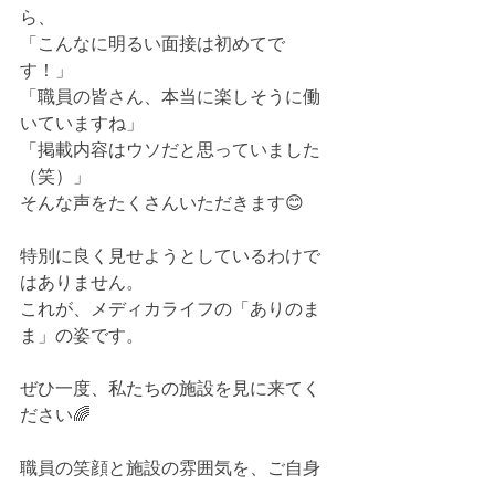
ら、
「こんなに明るい面接は初めてで
す！」
「職員の皆さん、本当に楽しそうに働
いていますね」
「掲載内容はウソだと思っていました
（笑）」
そんな声をたくさんいただきます😊
特別に良く見せようとしているわけで
はありません。
これが、メディカライフの「ありのま
ま」の姿です。
ぜひ一度、私たちの施設を見に来てく
ださい🌈
職員の笑顔と施設の雰囲気を、ご自身
の目で確かめていただけたら嬉しいで