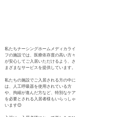
私たちナーシングホームメディカライ
フの施設では、医療依存度の高い方々
が安心してご入居いただけるよう、さ
まざまなサービスを提供しています。
私たちの施設でご入居される方の中に
は、人工呼吸器を使用されている方
や、拘縮が進んだ方など、特別なケア
を必要とされる入居者様もいらっしゃ
います😊