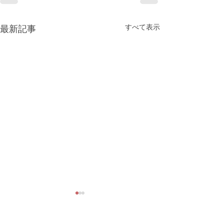
すべて表示
最新記事