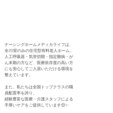
ナーシングホームメディカライフは、
全20室のみの住宅型有料老人ホーム。
人工呼吸器・気管切開・指定難病・が
ん末期の方など、医療依存度の高い方
にも安心してご入居いただける環境を
整えています。
また、私たちは全国トップクラスの職
員配置率を誇り、
経験豊富な医療・介護スタッフによる
手厚いケアをご提供しています😊✨