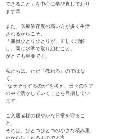
できること」を中心に学び直しており
ます😊
また、医療依存度の高い方が多く生活
されるからこそ、
「職員ひとりひとりが、正しく理解
し、同じ水準で取り組むこと」
がとても重要です。
私たちは、ただ『教わる』のではな
く、
“なぜそうするのか”を考え、日々のケア
の中で活かしていくことを目指してい
ます。
ご入居者様の穏やかな日常を守るこ
と。
それは、ひとつひとつの小さな積み重
ねから生まれるものです☝️