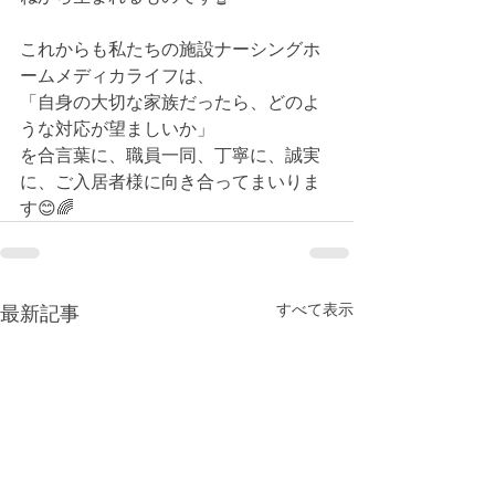
これからも私たちの施設ナーシングホ
ームメディカライフは、
「自身の大切な家族だったら、どのよ
うな対応が望ましいか」
を合言葉に、職員一同、丁寧に、誠実
に、ご入居者様に向き合ってまいりま
す😊🌈
すべて表示
最新記事