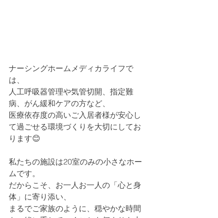
ナーシングホームメディカライフで
は、
人工呼吸器管理や気管切開、指定難
病、がん緩和ケアの方など、
医療依存度の高いご入居者様が安心し
て過ごせる環境づくりを大切にしてお
ります😊
私たちの施設は20室のみの小さなホー
ムです。
だからこそ、お一人お一人の「心と身
体」に寄り添い、
まるでご家族のように、穏やかな時間