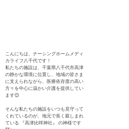
こんにちは、ナーシングホームメディ
カライフ八千代です！
私たちの施設は、千葉県八千代市高津
の静かな環境に位置し、地域の皆さま
に支えられながら、医療依存度の高い
方々を中心に温かい介護を提供してい
ます😊
そんな私たちの施設をいつも見守って
くれているのが、地元で長く親しまれ
ている 『高津比咩神社』 の神様です