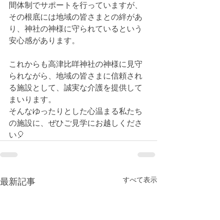
間体制でサポートを行っていますが、
その根底には地域の皆さまとの絆があ
り、神社の神様に守られているという
安心感があります。
これからも高津比咩神社の神様に見守
られながら、地域の皆さまに信頼され
る施設として、誠実な介護を提供して
まいります。
そんなゆったりとした心温まる私たち
の施設に、ぜひご見学にお越しくださ
い🎈
すべて表示
最新記事