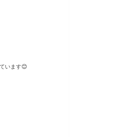
ています😊