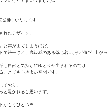
ックに行ってまいりました😊
初公開✨いたします。
されたデザイン。
」と声が出てしまうほど、
トで統一され、高級感のある落ち着いた空間に仕上がっ
様も自然と気持ちにゆとりが生まれるのでは…」
る、とても心地よい空間です。
しており、
っと驚かれると思います。
トがもうひとつ🍔