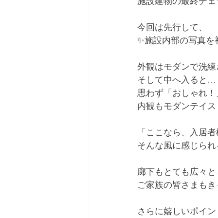
施設建物の最終チェ
今回は先行して、
✨施設内部の写真を
外観はモダンで洗練
そして中へ入ると…
思わず「おしゃれ！
内観もモダンテイス
「ここなら、入居者
そんな風に感じられ
廊下もとても広々と
ご家族の皆さまもき
さらに嬉しいポイン