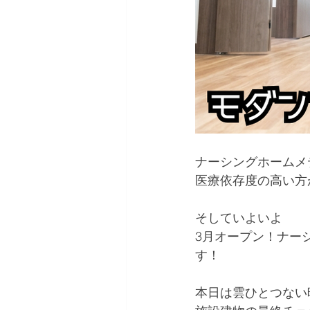
ナーシングホームメ
医療依存度の高い方
そしていよいよ
3月オープン！ナー
す！
本日は雲ひとつない