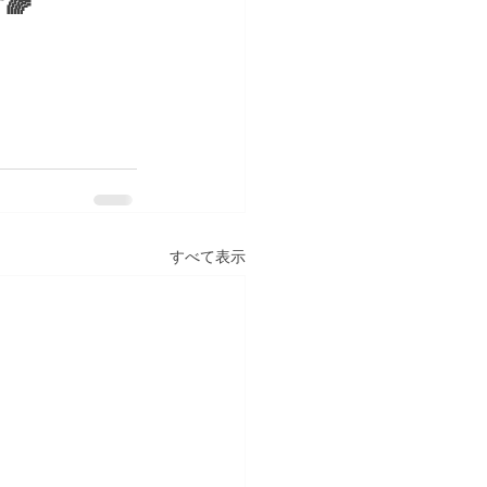
🌈
すべて表示