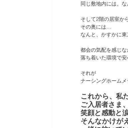
同じ敷地内には、な
そして2階の居室か
その奥には…
なんと、かすかに東
都会の気配を感じな
落ち着いた環境で安
それが
ナーシングホームメ
これから、私
ご入居者さま
笑顔と感動と
そんなかけがえ