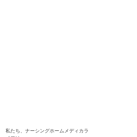
私たち、ナーシングホームメディカラ