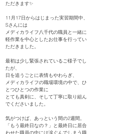
ただきます✨
11月17日からはじまった実習期間中、
Sさんには
メディカライフ八千代の職員と一緒に
軽作業を中心としたお仕事を行ってい
ただきました。
最初は少し緊張されているご様子でし
たが、
日を追うごとに表情もやわらぎ、
メディカライフの職場環境の中で、ひ
とつひとつの作業に
とても真剣に、そして丁寧に取り組ん
でくださいました。
気がつけば、あっという間の2週間。
「もう最終日なの？」と最終日に居合
わせた職員の中には涙ぐんでしまう職