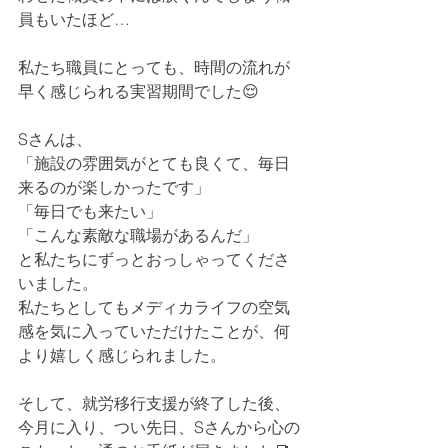
員もいたほど…
私たち職員にとっても、時間の流れが
早く感じられる実習期間でした😌
Sさんは、
「施設の雰囲気がとても良くて、毎日
来るのが楽しかったです」
「毎日でも来たい」
「こんな素敵な職場があるんだ」
と私たちにずっとおっしゃってくださ
いました。
私たちとしてもメディカライフの空気
感を気に入っていただけたことが、何
より嬉しく感じられました。
そして、就労移行支援が終了した後、
今月に入り、つい先日、Sさんから心の