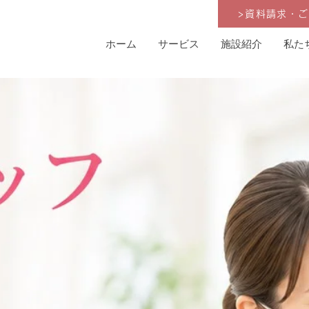
>資料請求・
ホーム
サービス
施設紹介
私た