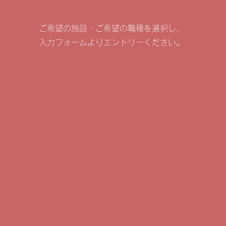
ご希望の施設・ご希望の職種を選択し、
入力フォームよりエントリーください。