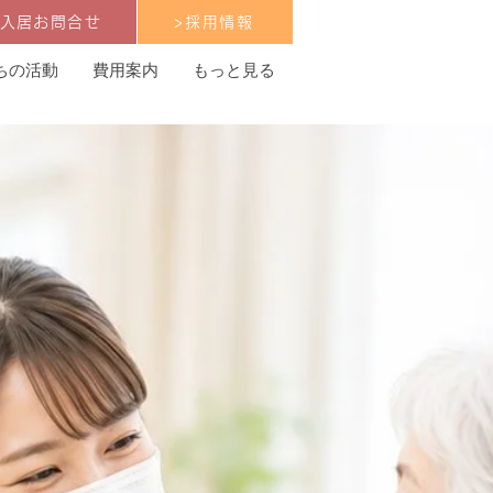
ご入居お問合せ
>採用情報
ちの活動
費用案内
もっと見る