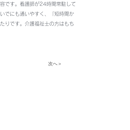
容です。看護師が24時間常駐して
いでにも通いやすく、「短時間か
たりです。介護福祉士の方はもち
次へ＞