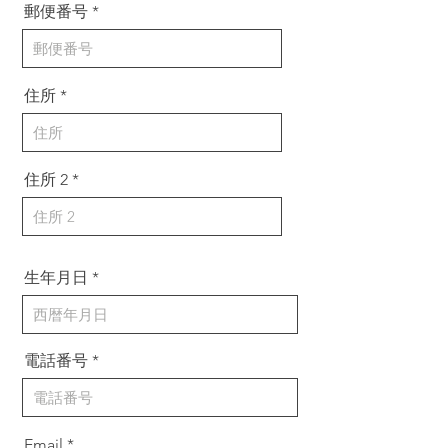
郵便番号
住所
住所 2
生年月日
電話番号
Email