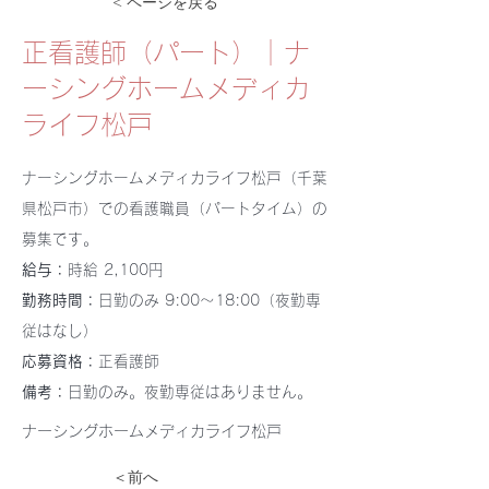
< ページを戻る
正看護師（パート）｜ナ
ーシングホームメディカ
ライフ松戸
ナーシングホームメディカライフ松戸（千葉
県松戸市）での看護職員（パートタイム）の
募集です。
給与：
時給 2,100円
勤務時間：
日勤のみ 9:00〜18:00（夜勤専
従はなし）
応募資格：
正看護師
備考：
日勤のみ。夜勤専従はありません。
ナーシングホームメディカライフ松戸
＜前へ