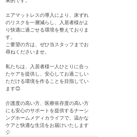
果的です。
エアマットレスの導入により、床ずれ
のリスクを一層減らし、入居者様がよ
り快適に過ごせる環境を整えておりま
す。
ご要望の方は、ぜひ当スタッフまでお
尋ねくださいませ。
私たちは、入居者様一人ひとりに合っ
たケアを提供し、安心してお過ごしい
ただける環境を作ることを目指してい
ます😊
介護度の高い方、医療依存度の高い方
にも安心のサポートを提供するナーシ
ングホームメディカライフで、温かな
ケアと快適な生活をお届けいたします
🎈