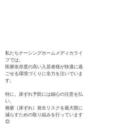
私たちナーシングホームメディカライ
フでは、
医療依存度の高い入居者様が快適に過
ごせる環境づくりに全力を注いでいま
す。
特に、床ずれ予防には細心の注意を払
い、
褥瘡（床ずれ）発生リスクを最大限に
減らすための取り組みを行っています
😊