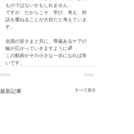
ものではないかもしれません…
ですが、だからこそ、学び、考え、対
話を重ねることが大切だと考えていま
す。
全国の皆さまと共に、尊厳あるケアの
輪が広がっていきますように🌈
この動画がその小さな一歩になれば幸
いです。
すべて表示
最新記事