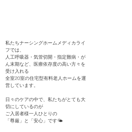
私たちナーシングホームメディカライ
フでは、
人工呼吸器・気管切開・指定難病・が
ん末期など、医療依存度の高い方々を
受け入れる
全室20室の住宅型有料老人ホームを運
営しています。
日々のケアの中で、私たちがとても大
切にしているのが
ご入居者様一人ひとりの
「尊厳」と「安心」です🌤️